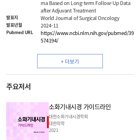
ma Based on Long-term Follow-Up Data
after Adjuvant Treatment
발표지
World Journal of Surgical Oncology
발표년월
2024-11
Pubmed URL
https://www.ncbi.nlm.nih.gov/pubmed/39
574194/
+ 더보기
주요저서
소화기내시경 가이드라인
대한소화기내시경학회
대한의학
2021