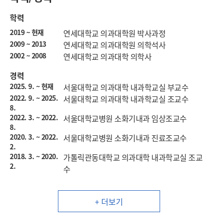
학력
2019 ~ 현재
연세대학교 의과대학원 박사과정
2009 ~ 2013
연세대학교 의과대학원 의학석사
2002 ~ 2008
연세대학교 의과대학 의학사
경력
2025. 9. ~ 현재
서울대학교 의과대학 내과학교실 부교수
2022. 9. ~ 2025.
서울대학교 의과대학 내과학교실 조교수
8.
2022. 3. ~ 2022.
서울대학교병원 소화기내과 임상조교수
8.
2020. 3. ~ 2022.
서울대학교병원 소화기내과 진료조교수
2.
2018. 3. ~ 2020.
가톨릭관동대학교 의과대학 내과학교실 조교
2.
수
+ 더보기