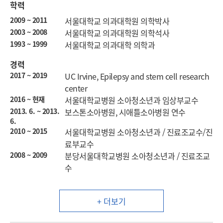
학력
2009 ~ 2011
서울대학교 의과대학원 의학박사
2003 ~ 2008
서울대학교 의과대학원 의학석사
1993 ~ 1999
서울대학교 의과대학 의학과
경력
2017 ~ 2019
UC Irvine, Epilepsy and stem cell research
center
2016 ~ 현재
서울대학교병원 소아청소년과 임상부교수
2013. 6. ~ 2013.
보스톤소아병원, 시애틀소아병원 연수
6.
2010 ~ 2015
서울대학교병원 소아청소년과 / 진료조교수/진
료부교수
2008 ~ 2009
분당서울대학교병원 소아청소년과 / 진료조교
수
+ 더보기