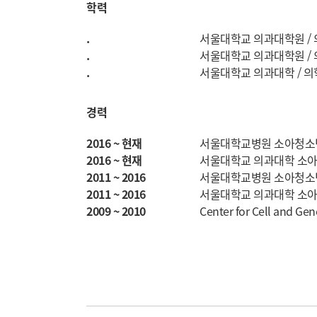
학력
.
서울대학교 의과대학원 /
.
서울대학교 의과대학원 /
.
서울대학교 의과대학 / 
경력
2016 ~ 현재
서울대학교병원 소아청소년
2016 ~ 현재
서울대학교 의과대학 소아
2011 ~ 2016
서울대학교병원 소아청소년
2011 ~ 2016
서울대학교 의과대학 소아
2009 ~ 2010
Center for Cell and Ge