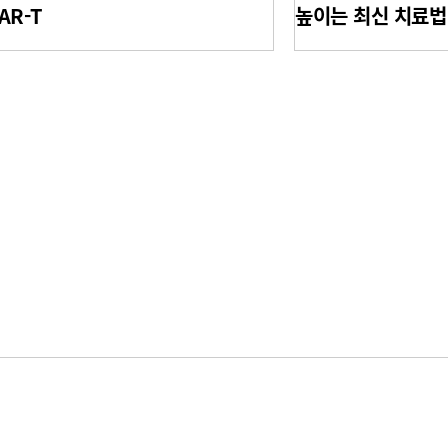
AR-T
높이는 최신 치료법