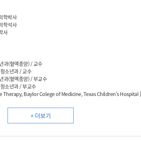
 의학박사
 의학석사
의학사
과(혈액종양) / 교수
청소년과 / 교수
과(혈액종양) / 부교수
청소년과 / 부교수
ne Therapy, Baylor Colege of Medicine, Texas Children's Hospit
+ 더보기