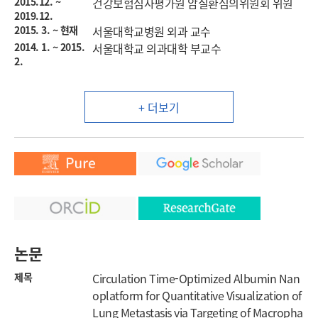
2015.12. ~
건강보험심사평가원 암질환심의위원회 위원
2019.12.
2015. 3. ~ 현재
서울대학교병원 외과 교수
2014. 1. ~ 2015.
서울대학교 의과대학 부교수
2.
+ 더보기
논문
제목
Circulation Time-Optimized Albumin Nan
oplatform for Quantitative Visualization of
Lung Metastasis via Targeting of Macropha