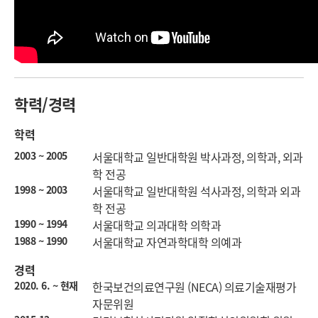
학력/경력
학력
2003 ~ 2005
서울대학교 일반대학원 박사과정, 의학과, 외과
학 전공
1998 ~ 2003
서울대학교 일반대학원 석사과정, 의학과 외과
학 전공
1990 ~ 1994
서울대학교 의과대학 의학과
1988 ~ 1990
서울대학교 자연과학대학 의예과
경력
2020. 6. ~ 현재
한국보건의료연구원 (NECA) 의료기술재평가
자문위원