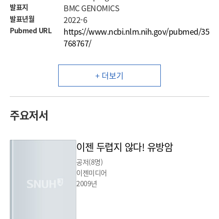
발표지
BMC GENOMICS
발표년월
2022-6
Pubmed URL
https://www.ncbi.nlm.nih.gov/pubmed/35
768767/
+ 더보기
주요저서
이젠 두렵지 않다! 유방암
공저(8명)
이젠미디어
2009년