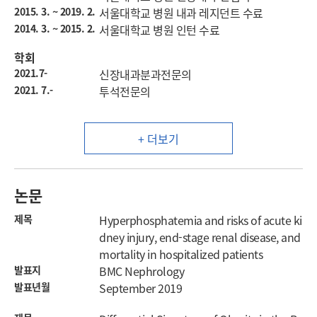
2015. 3. ~ 2019. 2.
서울대학교 병원 내과 레지던트 수료
2014. 3. ~ 2015. 2.
서울대학교 병원 인턴 수료
학회
2021.7-
신장내과분과전문의
2021. 7.-
투석전문의
+ 더보기
논문
제목
Hyperphosphatemia and risks of acute ki
dney injury, end-stage renal disease, and
mortality in hospitalized patients
발표지
BMC Nephrology
발표년월
September 2019