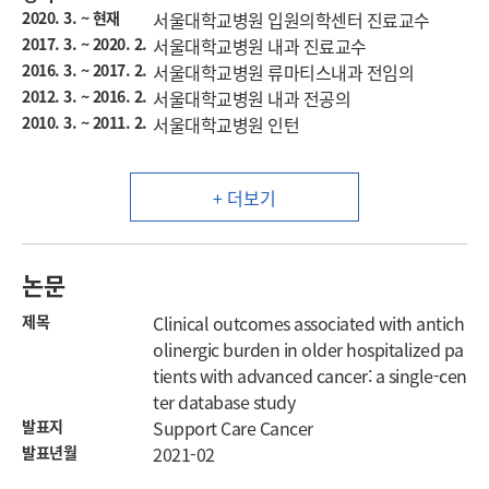
2020. 3. ~ 현재
서울대학교병원 입원의학센터 진료교수
2017. 3. ~ 2020. 2.
서울대학교병원 내과 진료교수
2016. 3. ~ 2017. 2.
서울대학교병원 류마티스내과 전임의
2012. 3. ~ 2016. 2.
서울대학교병원 내과 전공의
2010. 3. ~ 2011. 2.
서울대학교병원 인턴
+ 더보기
논문
제목
Clinical outcomes associated with antich
olinergic burden in older hospitalized pa
tients with advanced cancer: a single-cen
ter database study
발표지
Support Care Cancer
발표년월
2021-02