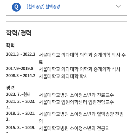
[혈액종양] 혈액종양
학력/경력
학력
2021.3 ~ 2022.2
서울대학교 의과대학 의학과 중개의학 박사 수
료
2017.9~2019.8
서울대학교 의과대학 의학과 중개의학 석사
2008.3 ~ 2014.2
서울대학교 의과대학 학사
경력
2023. 7.~현재
서울대학교병원 소아청소년과 진료교수
2021. 3. ~ 2023.
서울대학교 입원의학센터 입원전담교수
7.
2019. 3. ~ 2021.
서울대학교병원 소아청소년과 혈액종양 전임
2.
의
2015. 3. ~ 2019.
서울대학교병원 소아청소년과 전공의