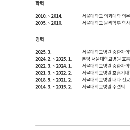
학력
2010. ~ 2014.
서울대학교 의과대학 의
2005. ~ 2010.
서울대학교 물리학부 학
경력
2025. 3.
서울대학교병원 중환자의
2024. 2. ~ 2025. 1.
분당 서울대학교병원 호
2022. 3. ~ 2024. 1.
서울대학교병원 중환자의
2021. 3. ~ 2022. 2.
서울대학교병원 호흡기내
2018. 5. ~ 2021. 2.
서울대학교병원 내과 전
2014. 3. ~ 2015. 2.
서울대학교병원 수련의