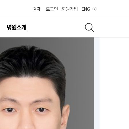
로그인
회원가입
ENG
원격
병원소개
전체 검색 레이어 열기