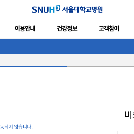
서울대학교병원
이용안내
건강정보
고객참여
비
동되지 않습니다.