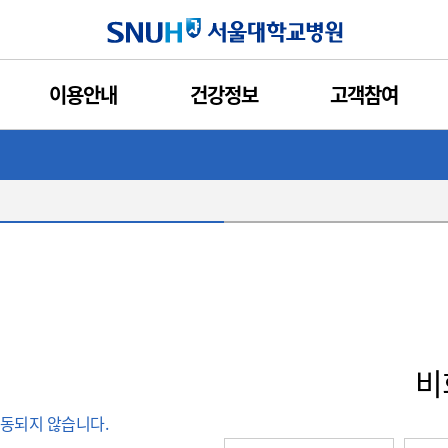
서울대학교병원
이용안내
건강정보
고객참여
비
동되지 않습니다.