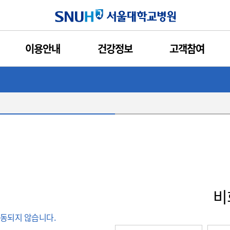
서울대학교병원
이용안내
건강정보
고객참여
비
동되지 않습니다.