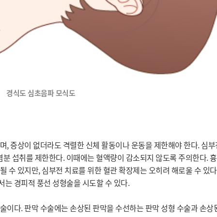
경식도 심초음파 모식도
, 증상이 없더라도 격렬한 신체 활동이나 운동을 제한해야 한다. 심부
염분 섭취를 제한한다. 이때에는 혈액량이 감소되지 않도록 주의한다. 흉
 수 있지만, 심부전 치료를 위한 혈관 확장제는 오히려 해로울 수 있다.
 경피적 풍선 성형술을 시도할 수 있다.

술이다. 판막 수술에는 손상된 판막을 수선하는 판막 성형 수술과 손상된