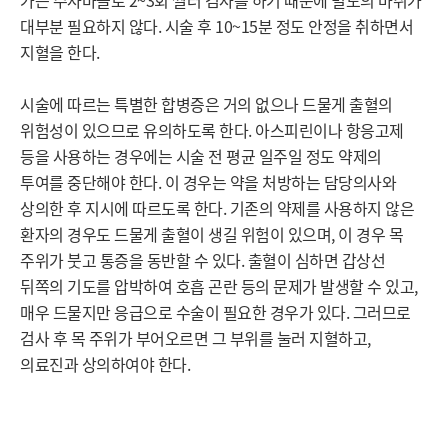
가는 주사바늘로 2~3회 찔러 검사를 하기 때문에 별도의 마취가 
대부분 필요하지 않다. 시술 후 10~15분 정도 안정을 취하면서 
지혈을 한다.

시술에 따르는 특별한 합병증은 거의 없으나 드물게 출혈의 
위험성이 있으므로 유의하도록 한다. 아스피린이나 항응고제 
등을 사용하는 경우에는 시술 전 평균 일주일 정도 약제의 
투여를 중단해야 한다. 이 경우는 약을 처방하는 담당의사와 
상의한 후 지시에 따르도록 한다. 기존의 약제를 사용하지 않은 
환자의 경우도 드물게 출혈이 생길 위험이 있으며, 이 경우 목 
주위가 붓고 통증을 동반할 수 있다. 출혈이 심하면 갑상선 
뒤쪽의 기도를 압박하여 호흡 곤란 등의 문제가 발생할 수 있고, 
매우 드물지만 응급으로 수술이 필요한 경우가 있다. 그러므로 
검사 후 목 주위가 부어오르면 그 부위를 눌러 지혈하고, 
의료진과 상의하여야 한다.