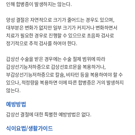
인해 합병증이 발생하지는 않는다.

양성 결절은 자연적으로 크기가 줄어드는 경우도 있으며, 
대부분은 변화가 없지만 일부 크기가 커지거나 변화하면서 
치료가 필요한 경우로 진행할 수 있으므로 초음파 검사로 
정기적으로 추적 검사를 하여야 한다.

갑상선 수술을 받은 경우에는 수술 절제 범위에 따라 
갑상선기능저하증으로 갑상선호르몬을 복용하거나, 
부갑상선기능저하증으로 칼슘, 비타민 등을 복용하여야 할 수 
있으나, 적정량을 복용하면 이에 따른 합병증은 거의 발생하지 
예방방법
갑상선 결절에 대한 특별한 예방방법은 없다.
식이요법/생활가이드