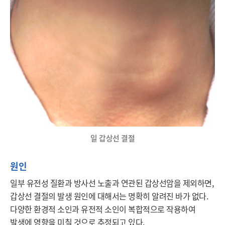
일 갑상선 결절
원인
일부 유전성 질환과 방사선 노출과 연관된 갑상선암을 제외하면, 
갑상선 결절의 발생 원인에 대해서는 명확히 알려진 바가 없다. 
다양한 환경적 소인과 유전적 소인이 복합적으로 작용하여 
발생에 영향을 미칠 것으로 추정되고 있다.  
