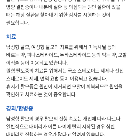
영양 결핍증이나 내분비 질환 등 의심되는 원인 질환이 있을 
때는 해당 질환을 찾아내기 위한 검사를 시행하는 것이 
필요합니다.
치료
남성형 탈모, 여성형 탈모의 치료를 위해서 미녹시딜 등의 
바르는 약, 피나스테라이드, 두타스테라이드 등의 먹는 약, 모발 
이식술 등이 이용되고 있습니다. 

원형 탈모증의 치료를 위해서는 국소 스테로이드 제제나 전신 
스테로이드 제제, 면역 요법 등이 이용되고 있습니다. 

휴지기 탈모증은 원인이 제거되면 모발이 회복되므로 원인을 
확인하고 치료하는 것이 중요합니다.
경과/합병증
남성형 탈모의 경우 탈모의 진행 속도는 개인에 따라 다르나 
일반적으로 대머리가 이른 나이에 빨리 시작된 경우 심한 
대머리로 진행하는 경우가 많다고 알려져 있습니다. 
