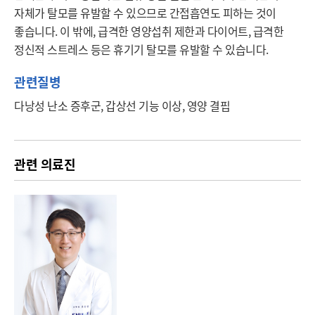
자체가 탈모를 유발할 수 있으므로 간접흡연도 피하는 것이 
좋습니다. 이 밖에, 급격한 영양섭취 제한과 다이어트, 급격한 
정신적 스트레스 등은 휴기기 탈모를 유발할 수 있습니다.
관련질병
다낭성 난소 증후군, 갑상선 기능 이상, 영양 결핍
관련 의료진