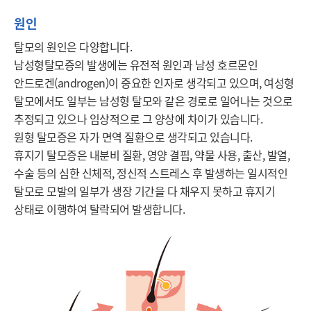
원인
탈모의 원인은 다양합니다. 

남성형탈모증의 발생에는 유전적 원인과 남성 호르몬인 
안드로겐(androgen)이 중요한 인자로 생각되고 있으며, 여성형 
탈모에서도 일부는 남성형 탈모와 같은 경로로 일어나는 것으로 
추정되고 있으나 임상적으로 그 양상에 차이가 있습니다. 

원형 탈모증은 자가 면역 질환으로 생각되고 있습니다. 

휴지기 탈모증은 내분비 질환, 영양 결핍, 약물 사용, 출산, 발열, 
수술 등의 심한 신체적, 정신적 스트레스 후 발생하는 일시적인 
탈모로 모발의 일부가 생장 기간을 다 채우지 못하고 휴지기 
상태로 이행하여 탈락되어 발생합니다. 