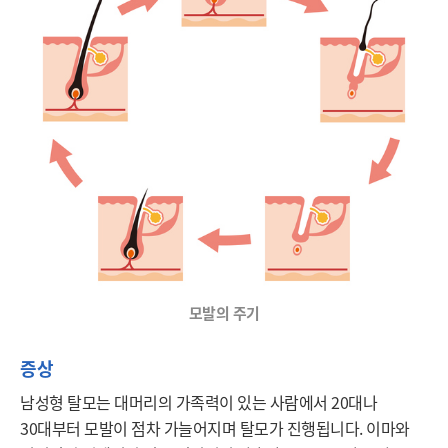
모발의 주기
증상
남성형 탈모는 대머리의 가족력이 있는 사람에서 20대나 
30대부터 모발이 점차 가늘어지며 탈모가 진행됩니다. 이마와 