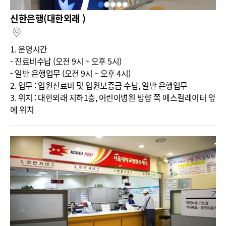
신한은행(대한외래 )
지도보기
1. 운영시간
- 진료비수납 (오전 9시 ~ 오후 5시)
- 일반 은행업무 (오전 9시 ~ 오후 4시)
2. 업무 : 입원진료비 및 입원보증금 수납, 일반 은행업무
3. 위치 : 대한외래 지하1층, 어린이병원 방향 쪽 에스컬레이터 앞
에 위치