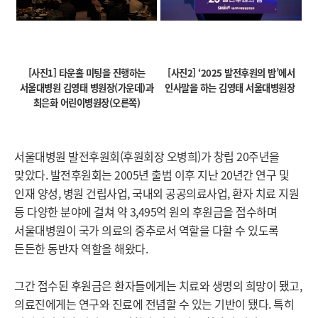
[사진1] 타운홀 미팅을 진행하는
[사진2] ‘2025 발전후원의 밤’에서
서울대병원 김영태 병원장(가운데)과
인사말을 하는 김영태 서울대병원장
최은화 어린이병원장(오른쪽)
서울대병원 발전후원회(후원회장 오병희)가 창립 20주년을
맞았다. 발전후원회는 2005년 출범 이후 지난 20년간 연구 및
인재 양성, 병원 건립사업, 국내외 공공의료사업, 환자 치료 지원
등 다양한 분야에 걸쳐 약 3,495억 원의 후원금을 접수하며
서울대병원이 국가 의료의 중추로서 역할을 다할 수 있도록
든든한 동반자 역할을 해왔다.
그간 접수된 후원금은 환자들에게는 치료와 생명의 희망이 됐고,
의료진에게는 연구와 진료에 전념할 수 있는 기반이 됐다. 특히