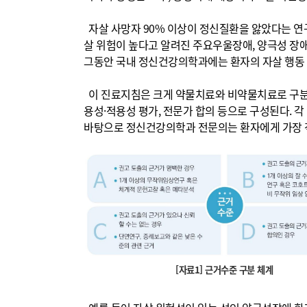
자살 사망자 90% 이상이 정신질환을 앓았다는 연구
살 위험이 높다고 알려진 주요우울장애, 양극성 장애
그동안 국내 정신건강의학과에는 환자의 자살 행동 
이 진료지침은 크게 약물치료와 비약물치료로 구분된다
용성·적용성 평가, 전문가 합의 등으로 구성된다. 각 
바탕으로 정신건강의학과 전문의는 환자에게 가장 
[자료1] 근거수준 구분 체계