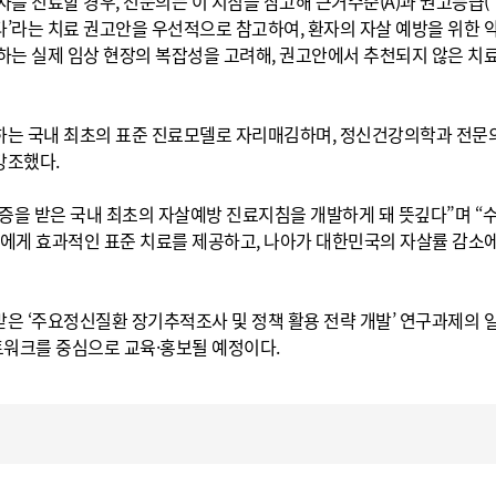
를 진료할 경우, 전문의는 이 지침을 참고해 근거수준(A)과 권고등급(
다’라는 치료 권고안을 우선적으로 참고하여, 환자의 자살 예방을 위한 
못하는 실제 임상 현장의 복잡성을 고려해, 권고안에서 추천되지 않은 치
하는 국내 최초의 표준 진료모델로 자리매김하며, 정신건강의학과 전문
강조했다.
을 받은 국내 최초의 자살예방 진료지침을 개발하게 돼 뜻깊다”며 “
에게 효과적인 표준 치료를 제공하고, 나아가 대한민국의 자살률 감소
은 ‘주요정신질환 장기추적조사 및 정책 활용 전략 개발’ 연구과제의 
트워크를 중심으로 교육·홍보될 예정이다.