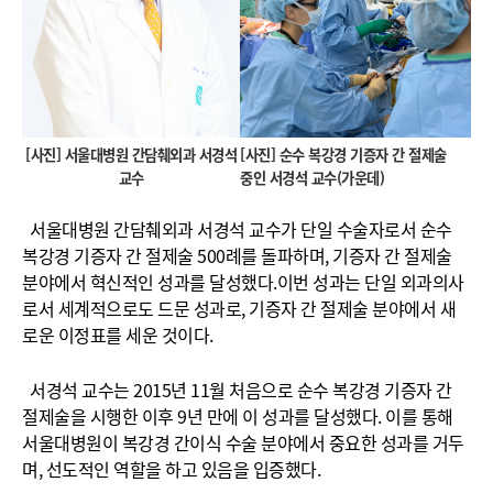
[사진] 서울대병원 간담췌외과 서경석
[사진] 순수 복강경 기증자 간 절제술
교수
중인 서경석 교수(가운데)
서울대병원 간담췌외과 서경석 교수가 단일 수술자로서 순수
복강경 기증자 간 절제술 500례를 돌파하며, 기증자 간 절제술
분야에서 혁신적인 성과를 달성했다.이번 성과는 단일 외과의사
로서 세계적으로도 드문 성과로, 기증자 간 절제술 분야에서 새
로운 이정표를 세운 것이다.
서경석 교수는 2015년 11월 처음으로 순수 복강경 기증자 간
절제술을 시행한 이후 9년 만에 이 성과를 달성했다. 이를 통해
서울대병원이 복강경 간이식 수술 분야에서 중요한 성과를 거두
며, 선도적인 역할을 하고 있음을 입증했다.