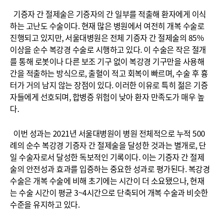
기증자 간 절제술은 기증자의 간 일부를 적출해 환자에게 이식
하는 고난도 수술이다. 현재 많은 병원에서 여전히 개복 수술로
진행되고 있지만, 서울대병원은 전체 기증자 간 절제술의 85%
이상을 순수 복강경 수술로 시행하고 있다. 이 수술은 작은 절개
를 통해 로봇이나 다른 보조 기구 없이 복강경 기구만을 사용해
간을 적출하는 방식으로, 출혈이 적고 회복이 빠르며, 수술 후 흉
터가 거의 남지 않는 장점이 있다. 이러한 이유로 특히 젊은 기증
자들에게 선호되며, 합병증 위험이 낮아 환자 만족도가 매우 높
다.
이번 성과는 2021년 서울대병원이 병원 전체적으로 누적 500
례의 순수 복강경 기증자 간 절제술을 달성한 것과는 별개로, 단
일 수술자로서 달성한 독보적인 기록이다. 이는 기증자 간 절제
술의 안전성과 효과를 입증하는 중요한 성과로 평가된다. 복강경
수술은 개복 수술에 비해 초기에는 시간이 더 소요됐으나, 현재
는 수술 시간이 평균 3~4시간으로 단축되어 개복 수술과 비슷한
수준을 유지하고 있다.