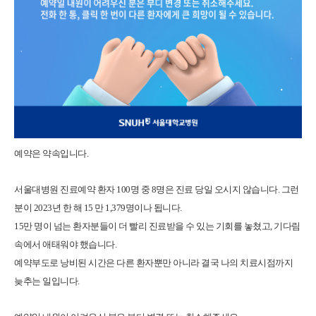
예약은 약속입니다.
서울대병원 진료예약 환자 100명 중 8명은 진료 당일 오시지 않습니다. 그런
분이 2023년 한 해 15 만 1,379명이나 됩니다.
15만 명이 넘는 환자분들이 더 빨리 진료받을 수 있는 기회를 놓쳤고, 기다림
속에서 애태워야 했습니다.
예약부도로 낭비된 시간은 다른 환자뿐만 아니라 결국 나의 치료시점까지
늦추는 일입니다.