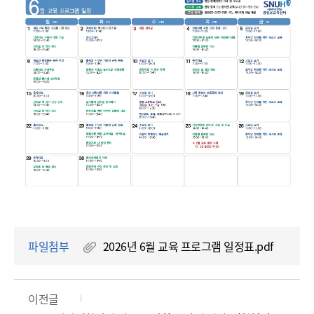
파일첨부
2026년 6월 교육 프로그램 일정표.pdf
이전글