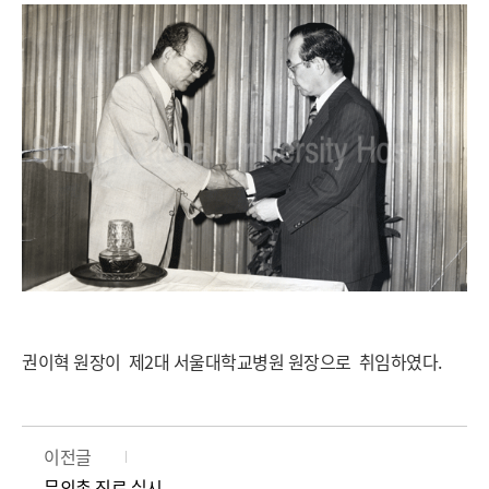
권이혁 원장이 제2대 서울대학교병원 원장으로 취임하였다.
이전글
무의촌 진료 실시