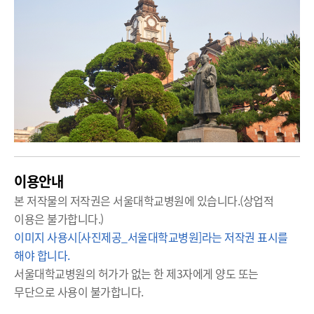
이용안내
본 저작물의 저작권은 서울대학교병원에 있습니다.(상업적
이용은 불가합니다.)
이미지 사용시[사진제공_서울대학교병원]라는 저작권 표시를
해야 합니다.
서울대학교병원의 허가가 없는 한 제3자에게 양도 또는
무단으로 사용이 불가합니다.