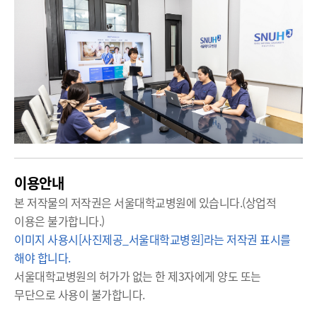
이용안내
본 저작물의 저작권은 서울대학교병원에 있습니다.(상업적
이용은 불가합니다.)
이미지 사용시[사진제공_서울대학교병원]라는 저작권 표시를
해야 합니다.
서울대학교병원의 허가가 없는 한 제3자에게 양도 또는
무단으로 사용이 불가합니다.